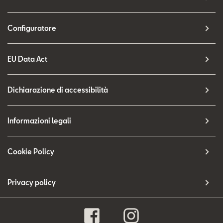
Configuratore
EU Data Act
Dichiarazione di accessibilità
Informazioni legali
Cookie Policy
Privacy policy