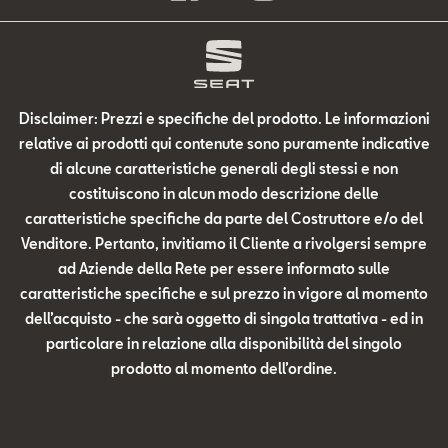
Disclaimer: Prezzi e specifiche del prodotto. Le informazioni
relative ai prodotti qui contenute sono puramente indicative
di alcune caratteristiche generali degli stessi e non
costituiscono in alcun modo descrizione delle
caratteristiche specifiche da parte del Costruttore e/o del
Venditore. Pertanto, invitiamo il Cliente a rivolgersi sempre
ad Aziende della Rete per essere informato sulle
caratteristiche specifiche e sul prezzo in vigore al momento
dell’acquisto - che sarà oggetto di singola trattativa - ed in
particolare in relazione alla disponibilità del singolo
prodotto al momento dell’ordine.