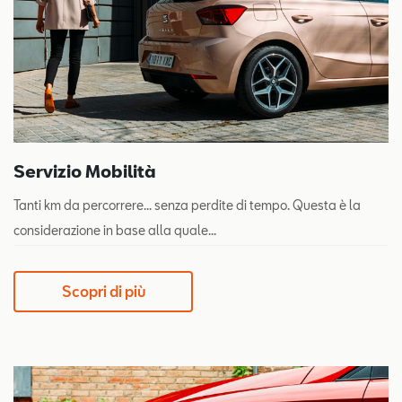
Servizio Mobilità
Tanti km da percorrere... senza perdite di tempo. Questa è la
considerazione in base alla quale...
Scopri di più