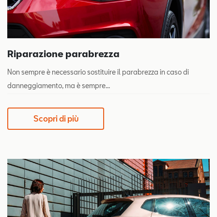
Riparazione parabrezza
Non sempre è necessario sostituire il parabrezza in caso di
danneggiamento, ma è sempre...
Scopri di più