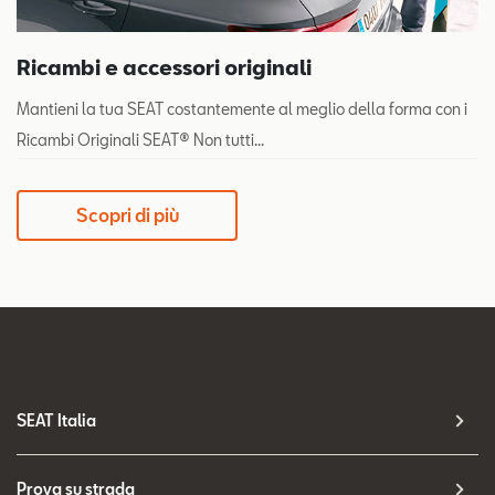
Ricambi e accessori originali
Mantieni la tua SEAT costantemente al meglio della forma con i
Ricambi Originali SEAT® Non tutti...
Scopri di più
SEAT Italia
Prova su strada