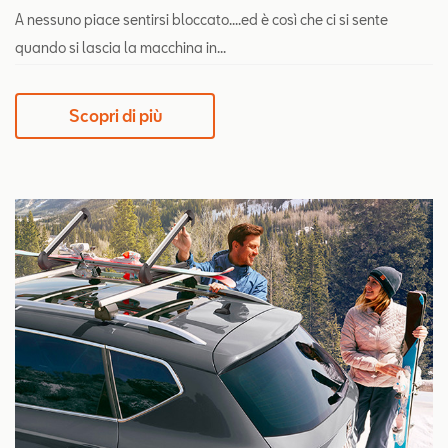
A nessuno piace sentirsi bloccato....ed è così che ci si sente
quando si lascia la macchina in...
Scopri di più