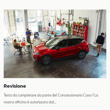
Revisione
Testo da completare da parte del Concessionario Caso 1 La
nostra officina è autorizzata dal...