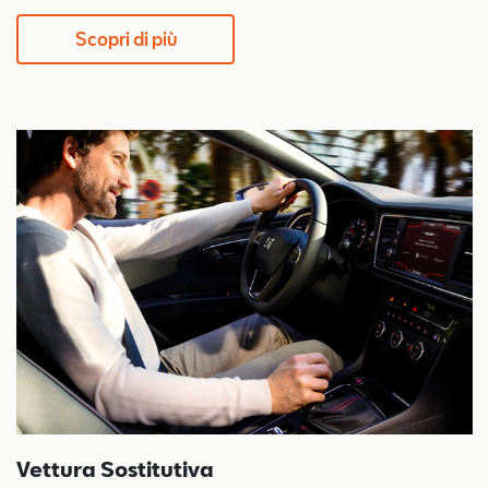
Scopri di più
Vettura Sostitutiva