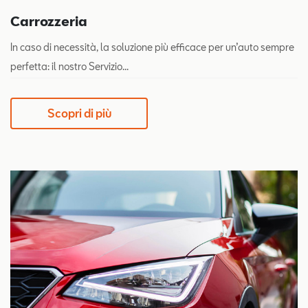
Carrozzeria
In caso di necessità, la soluzione più efficace per un’auto sempre
perfetta: il nostro Servizio...
Scopri di più