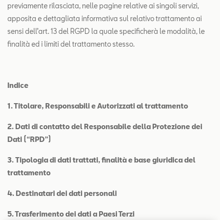
previamente rilasciata, nelle pagine relative ai singoli servizi,
apposita e dettagliata informativa sul relativo trattamento ai
sensi dell’art. 13 del RGPD la quale specificherà le modalità, le
finalità ed i limiti del trattamento stesso.
Indice
1. Titolare, Responsabili e Autorizzati al trattamento
2.
Dati di contatto del Responsabile della Protezione dei
Dati (“RPD”)
3.
Tipologia di dati trattati, finalità e base giuridica del
trattamento
4. Destinatari dei dati personali
5. Trasferimento dei dati a Paesi Terzi