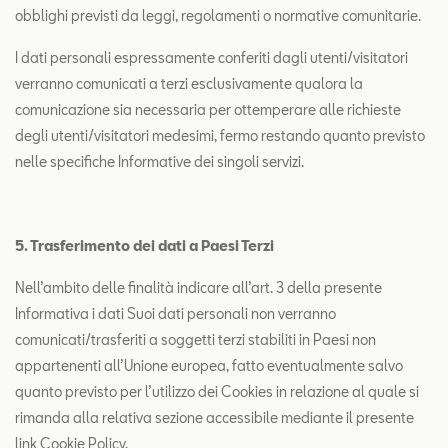
obblighi previsti da leggi, regolamenti o normative comunitarie.
I dati personali espressamente conferiti dagli utenti/visitatori
verranno comunicati a terzi esclusivamente qualora la
comunicazione sia necessaria per ottemperare alle richieste
degli utenti/visitatori medesimi, fermo restando quanto previsto
nelle specifiche Informative dei singoli servizi.
5. Trasferimento dei dati a Paesi Terzi
Nell’ambito delle finalità indicare all’art. 3 della presente
Informativa i dati Suoi dati personali non verranno
comunicati/trasferiti a soggetti terzi stabiliti in Paesi non
appartenenti all’Unione europea, fatto eventualmente salvo
quanto previsto per l’utilizzo dei Cookies in relazione al quale si
rimanda alla relativa sezione accessibile mediante il presente
link
Cookie Policy
.