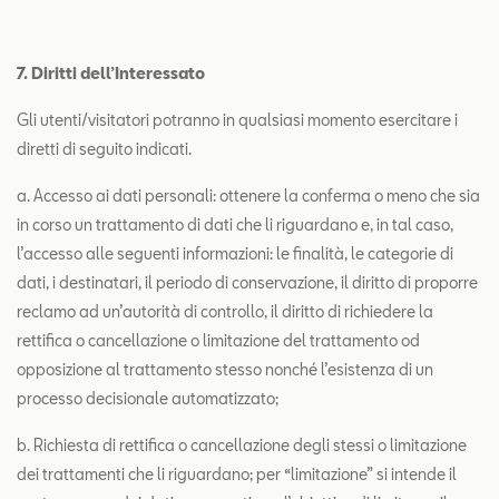
7. Diritti dell’Interessato
Gli utenti/visitatori potranno in qualsiasi momento esercitare i
diretti di seguito indicati.
a. Accesso ai dati personali: ottenere la conferma o meno che sia
in corso un trattamento di dati che li riguardano e, in tal caso,
l’accesso alle seguenti informazioni: le finalità, le categorie di
dati, i destinatari, il periodo di conservazione, il diritto di proporre
reclamo ad un’autorità di controllo, il diritto di richiedere la
rettifica o cancellazione o limitazione del trattamento od
opposizione al trattamento stesso nonché l’esistenza di un
processo decisionale automatizzato;
b. Richiesta di rettifica o cancellazione degli stessi o limitazione
dei trattamenti che li riguardano; per “limitazione” si intende il