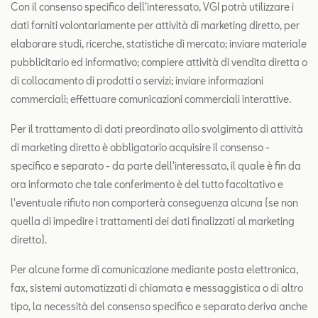
Con il consenso specifico dell'interessato, VGI potrà utilizzare i
dati forniti volontariamente per attività di marketing diretto, per
elaborare studi, ricerche, statistiche di mercato; inviare materiale
pubblicitario ed informativo; compiere attività di vendita diretta o
di collocamento di prodotti o servizi; inviare informazioni
commerciali; effettuare comunicazioni commerciali interattive.
Per il trattamento di dati preordinato allo svolgimento di attività
di marketing diretto è obbligatorio acquisire il consenso -
specifico e separato - da parte dell'interessato, il quale è fin da
ora informato che tale conferimento è del tutto facoltativo e
l'eventuale rifiuto non comporterà conseguenza alcuna (se non
quella di impedire i trattamenti dei dati finalizzati al marketing
diretto).
Per alcune forme di comunicazione mediante posta elettronica,
fax, sistemi automatizzati di chiamata e messaggistica o di altro
tipo, la necessità del consenso specifico e separato deriva anche