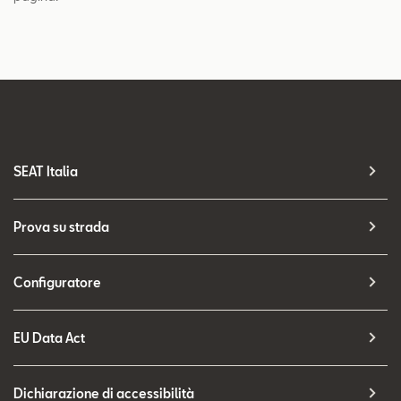
SEAT Italia
Prova su strada
Configuratore
EU Data Act
Dichiarazione di accessibilità