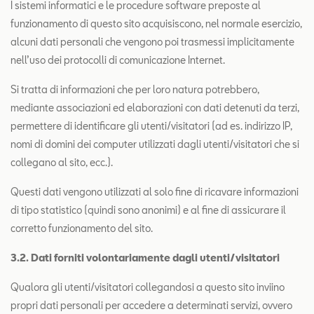
I sistemi informatici e le procedure software preposte al
funzionamento di questo sito acquisiscono, nel normale esercizio,
alcuni dati personali che vengono poi trasmessi implicitamente
nell’uso dei protocolli di comunicazione Internet.
Si tratta di informazioni che per loro natura potrebbero,
mediante associazioni ed elaborazioni con dati detenuti da terzi,
permettere di identificare gli utenti/visitatori (ad es. indirizzo IP,
nomi di domini dei computer utilizzati dagli utenti/visitatori che si
collegano al sito, ecc.).
Questi dati vengono utilizzati al solo fine di ricavare informazioni
di tipo statistico (quindi sono anonimi) e al fine di assicurare il
corretto funzionamento del sito.
3
.
2. Dati forniti volontariamente dagli utenti/visitatori
Qualora gli utenti/visitatori collegandosi a questo sito inviino
propri dati personali per accedere a determinati servizi, ovvero