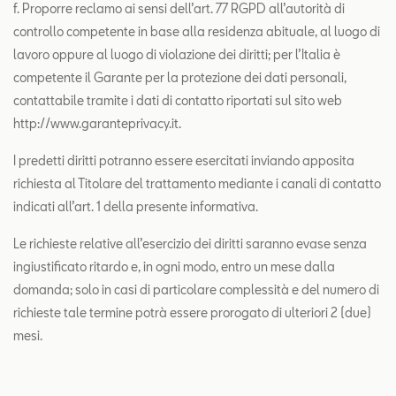
f. Proporre reclamo ai sensi dell’art. 77 RGPD all’autorità di
controllo competente in base alla residenza abituale, al luogo di
lavoro oppure al luogo di violazione dei diritti; per l’Italia è
competente il Garante per la protezione dei dati personali,
contattabile tramite i dati di contatto riportati sul sito web
http://www.garanteprivacy.it.
I predetti diritti potranno essere esercitati inviando apposita
richiesta al Titolare del trattamento mediante i canali di contatto
indicati all’art. 1 della presente informativa.
Le richieste relative all’esercizio dei diritti saranno evase senza
ingiustificato ritardo e, in ogni modo, entro un mese dalla
domanda; solo in casi di particolare complessità e del numero di
richieste tale termine potrà essere prorogato di ulteriori 2 (due)
mesi.