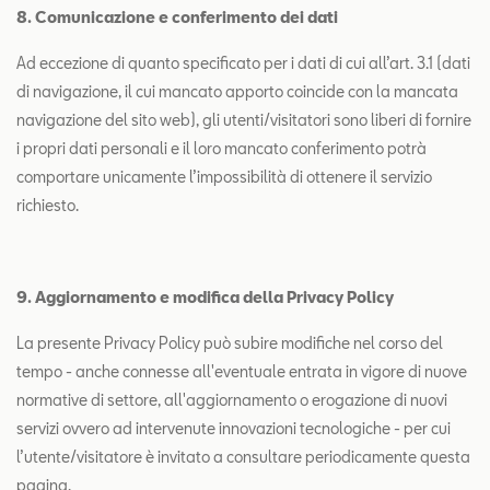
8. Comunicazione e conferimento dei dati
Ad eccezione di quanto specificato per i dati di cui all’art. 3.1 (dati
di navigazione, il cui mancato apporto coincide con la mancata
navigazione del sito web), gli utenti/visitatori sono liberi di fornire
i propri dati personali e il loro mancato conferimento potrà
comportare unicamente l’impossibilità di ottenere il servizio
richiesto.
9. Aggiornamento e modifica della Privacy Policy
La presente Privacy Policy può subire modifiche nel corso del
tempo - anche connesse all'eventuale entrata in vigore di nuove
normative di settore, all'aggiornamento o erogazione di nuovi
servizi ovvero ad intervenute innovazioni tecnologiche - per cui
l’utente/visitatore è invitato a consultare periodicamente questa
pagina.