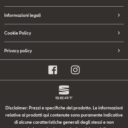
Informazioni legali
Cookie Policy
Privacy policy
Disclaimer: Prezzi e specifiche del prodotto. Le informazioni
relative ai prodotti qui contenute sono puramente indicative
di alcune caratteristiche generali degli stessi e non