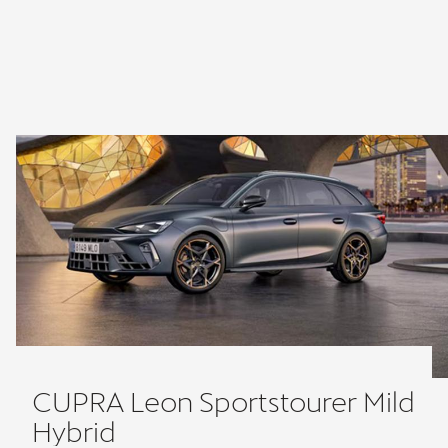
CUPRA Leon Sportstourer Mild
Hybrid