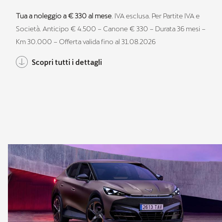
Tua a noleggio a € 330 al mese
. IVA esclusa. Per Partite IVA e
Società. Anticipo € 4.500 – Canone € 330 – Durata 36 mesi –
Km 30.000 – Offerta valida fino al 31.08.2026
Scopri tutti i dettagli