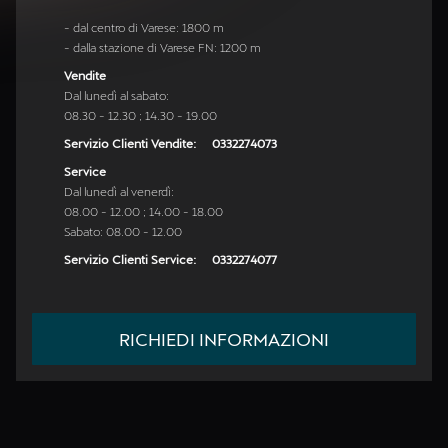
- dal centro di Varese: 1800 m
- dalla stazione di Varese FN: 1200 m
Vendite
Dal lunedì al sabato:
08.30 - 12.30 ; 14.30 - 19.00
Servizio Clienti Vendite:
0332274073
Service
Dal lunedì al venerdì:
08.00 - 12.00 ; 14.00 - 18.00
Sabato: 08.00 - 12.00
Servizio Clienti Service:
0332274077
RICHIEDI INFORMAZIONI