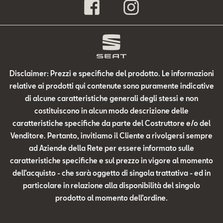
Disclaimer: Prezzi e specifiche del prodotto. Le informazioni
relative ai prodotti qui contenute sono puramente indicative
di alcune caratteristiche generali degli stessi e non
costituiscono in alcun modo descrizione delle
caratteristiche specifiche da parte del Costruttore e/o del
Venditore. Pertanto, invitiamo il Cliente a rivolgersi sempre
ad Aziende della Rete per essere informato sulle
caratteristiche specifiche e sul prezzo in vigore al momento
dell’acquisto - che sarà oggetto di singola trattativa - ed in
particolare in relazione alla disponibilità del singolo
prodotto al momento dell’ordine.