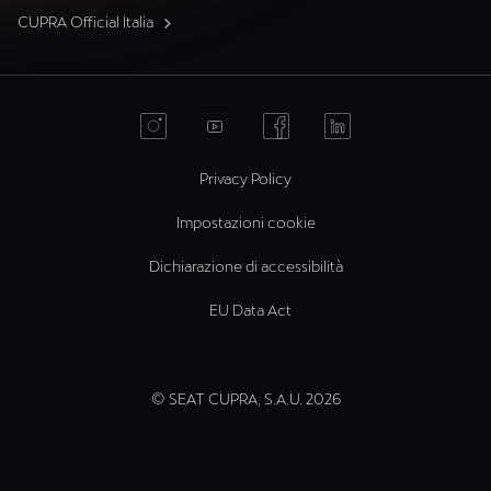
CUPRA Official Italia
Privacy Policy
Impostazioni cookie
Dichiarazione di accessibilità
EU Data Act
© SEAT CUPRA, S.A.U. 2026